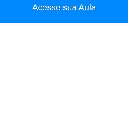
Acesse sua Aula