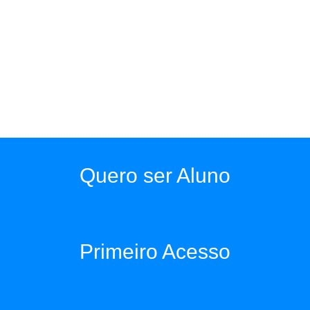
Quero ser Aluno
Primeiro Acesso